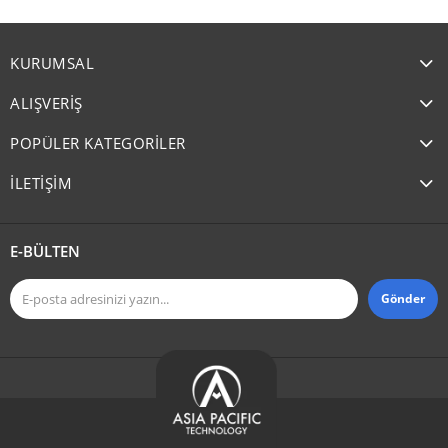
KURUMSAL
ALIŞVERİŞ
POPÜLER KATEGORİLER
İLETİŞİM
E-BÜLTEN
Gönder