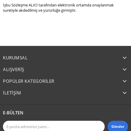
İşbu Sözleşme ALICI tarafından elektronik ortamda onaylanmak
suretiyle akdedilmiş ve yürürlüğe girmiştir.
KURUMSAL
ALIŞVERİŞ
POPÜLER KATEGORİLER
İLETİŞİM
E-BÜLTEN
Gönder