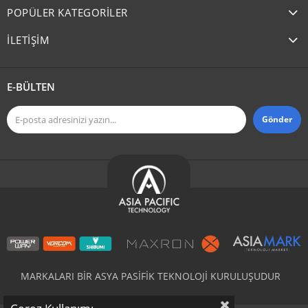
POPÜLER KATEGORİLER
İLETİŞİM
E-BÜLTEN
Gönder
MARKALARI BİR ASYA PASİFİK TEKNOLOJİ KURULUŞUDUR