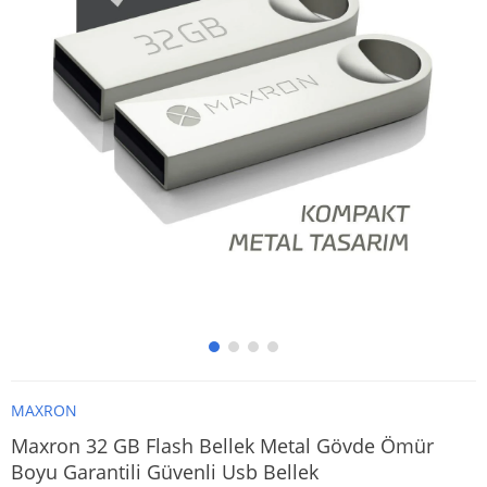
MAXRON
Maxron 32 GB Flash Bellek Metal Gövde Ömür
Boyu Garantili Güvenli Usb Bellek