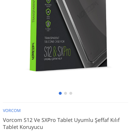
VORCOM
Vorcom S12 Ve SXPro Tablet Uyumlu Şeffaf Kılıf
Tablet Koruyucu