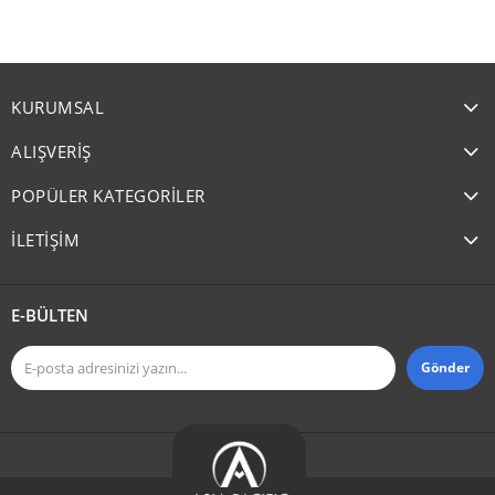
KURUMSAL
ALIŞVERİŞ
POPÜLER KATEGORİLER
İLETİŞİM
E-BÜLTEN
Gönder